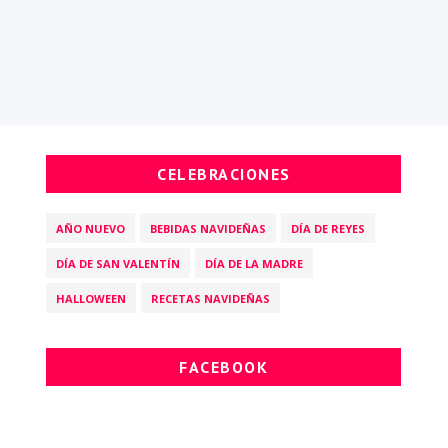
CELEBRACIONES
AÑO NUEVO
BEBIDAS NAVIDEÑAS
DÍA DE REYES
DÍA DE SAN VALENTÍN
DÍA DE LA MADRE
HALLOWEEN
RECETAS NAVIDEÑAS
FACEBOOK