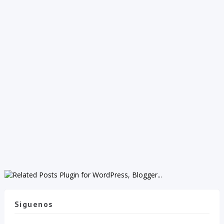
Siguenos