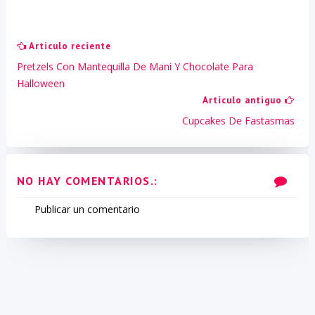
Articulo reciente
Pretzels Con Mantequilla De Mani Y Chocolate Para
Halloween
Articulo antiguo
Cupcakes De Fastasmas
NO HAY COMENTARIOS.:
Publicar un comentario