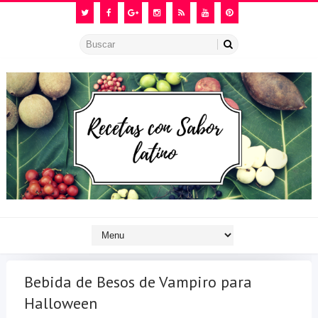
Bebida de Besos de Vampiro para
Halloween