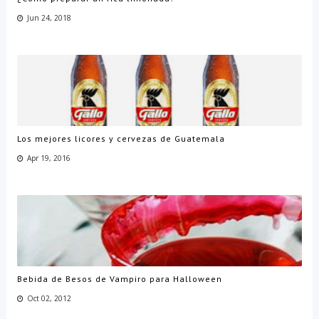
Jun 24, 2018
Los mejores licores y cervezas de Guatemala
Apr 19, 2016
Bebida de Besos de Vampiro para Halloween
Oct 02, 2012