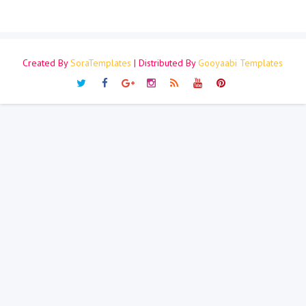
Created By
SoraTemplates
| Distributed By
Gooyaabi Templates