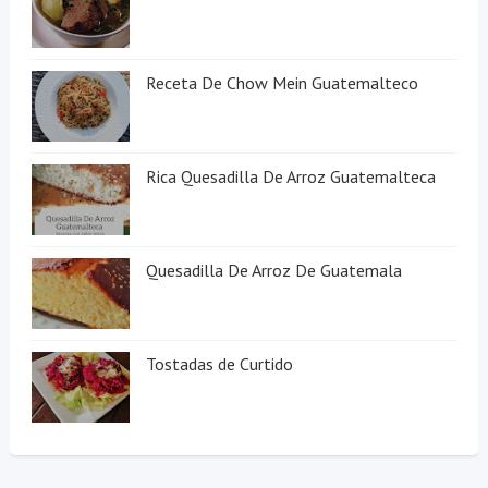
Receta De Chow Mein Guatemalteco
Rica Quesadilla De Arroz Guatemalteca
Quesadilla De Arroz De Guatemala
Tostadas de Curtido