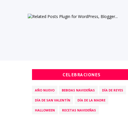
CELEBRACIONES
AÑO NUEVO
BEBIDAS NAVIDEÑAS
DÍA DE REYES
DÍA DE SAN VALENTÍN
DÍA DE LA MADRE
HALLOWEEN
RECETAS NAVIDEÑAS