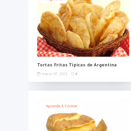
Tortas Fritas Típicas de Argentina
marzo 07, 2012
0
Aprende A Cocinar