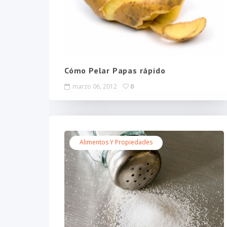
Cómo Pelar Papas rápido
marzo 06, 2012
0
Alimentos Y Propiedades