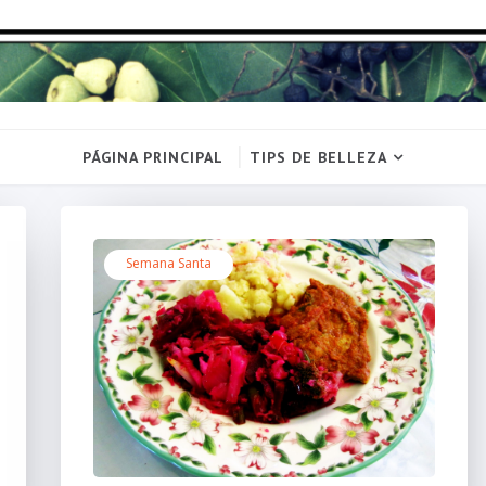
PÁGINA PRINCIPAL
TIPS DE BELLEZA
Semana Santa