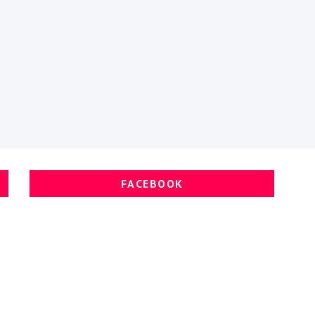
FACEBOOK