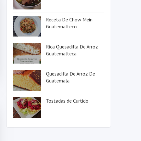
Receta De Chow Mein
Guatemalteco
Rica Quesadilla De Arroz
Guatemalteca
Quesadilla De Arroz De
Guatemala
Tostadas de Curtido