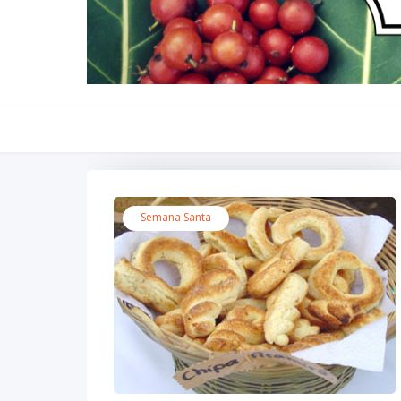
Semana Santa