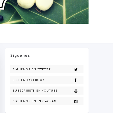
Siguenos
SIGUENOS EN TWITTER
LIKE EN FACEBOOK
SUBSCRIBETE EN YOUTUBE
SIGUENOS EN INSTAGRAM