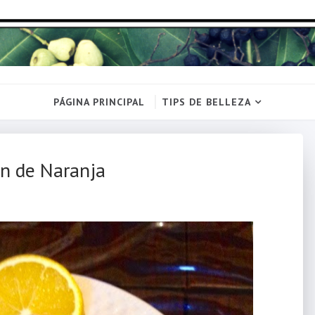
PÁGINA PRINCIPAL
TIPS DE BELLEZA
ón de Naranja