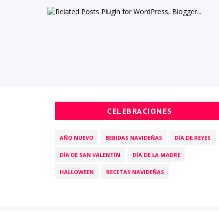
CELEBRACIONES
AÑO NUEVO
BEBIDAS NAVIDEÑAS
DÍA DE REYES
DÍA DE SAN VALENTÍN
DÍA DE LA MADRE
HALLOWEEN
RECETAS NAVIDEÑAS