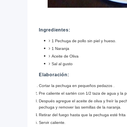
Ingredientes:
1 Pechuga de pollo sin piel y hueso.
1 Naranja
Aceite de Oliva
Sal al gusto
Elaboración:
Cortar la pechuga en pequeños pedazos .
Pre caliente el sartén con 1/2 taza de agua y la
Después agregue el aceite de oliva y freír la pe
pechuga y remover las semillas de la naranja.
Retirar del fuego hasta que la pechuga esté frit
Servir caliente.