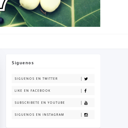
Siguenos
SIGUENOS EN TWITTER
LIKE EN FACEBOOK
SUBSCRIBETE EN YOUTUBE
SIGUENOS EN INSTAGRAM