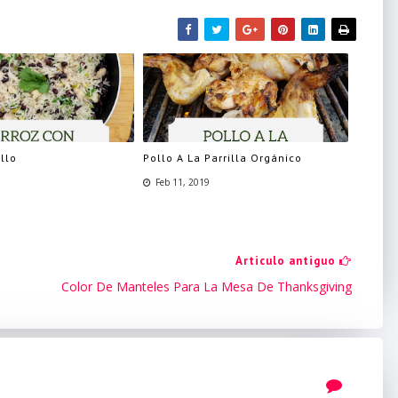
llo
Pollo A La Parrilla Orgánico
Feb 11, 2019
Articulo antiguo
Color De Manteles Para La Mesa De Thanksgiving