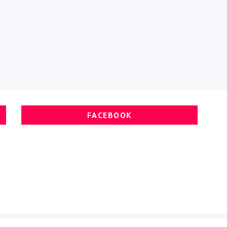
FACEBOOK