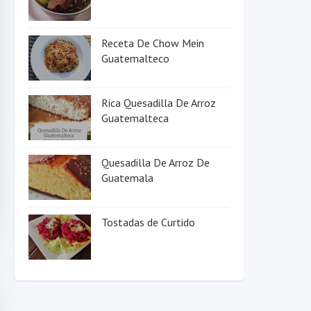
Receta De Chow Mein
Guatemalteco
Rica Quesadilla De Arroz
Guatemalteca
Quesadilla De Arroz De
Guatemala
Tostadas de Curtido