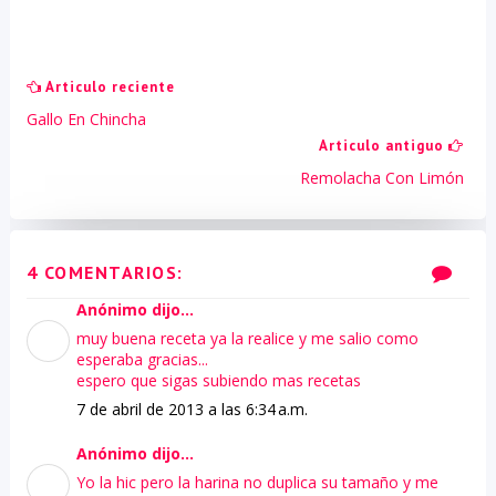
Articulo reciente
Gallo En Chincha
Articulo antiguo
Remolacha Con Limón
4 COMENTARIOS:
Anónimo dijo...
muy buena receta ya la realice y me salio como
esperaba gracias...
espero que sigas subiendo mas recetas
7 de abril de 2013 a las 6:34 a.m.
Anónimo dijo...
Yo la hic pero la harina no duplica su tamaño y me