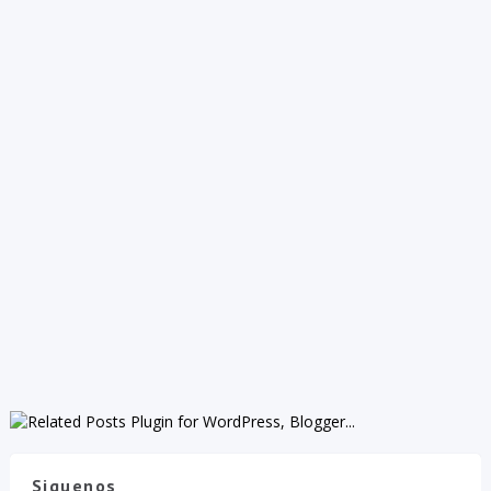
Siguenos