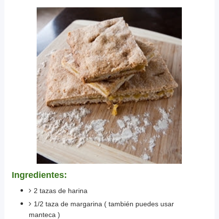
Ingredientes:
2 tazas de harina
1/2 taza de margarina ( también puedes usar
manteca )