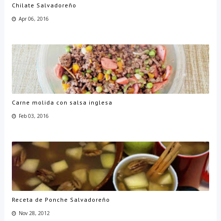
Chilate Salvadoreño
Apr 06, 2016
Carne molida con salsa inglesa
Feb 03, 2016
Receta de Ponche Salvadoreño
Nov 28, 2012