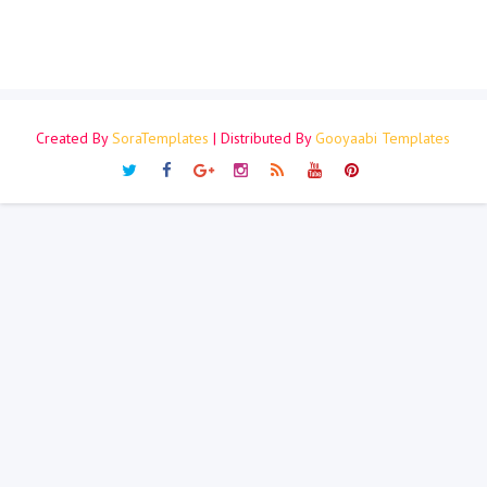
Created By
SoraTemplates
| Distributed By
Gooyaabi Templates