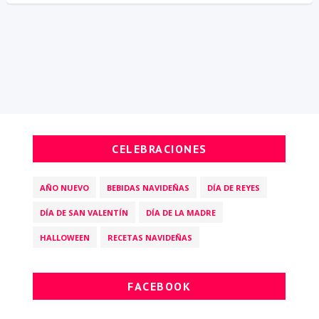
CELEBRACIONES
AÑO NUEVO
BEBIDAS NAVIDEÑAS
DÍA DE REYES
DÍA DE SAN VALENTÍN
DÍA DE LA MADRE
HALLOWEEN
RECETAS NAVIDEÑAS
FACEBOOK