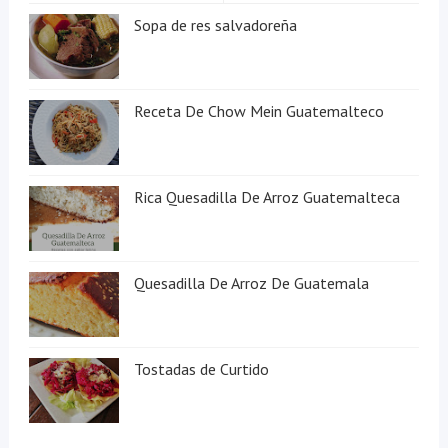
Sopa de res salvadoreña
Receta De Chow Mein Guatemalteco
Rica Quesadilla De Arroz Guatemalteca
Quesadilla De Arroz De Guatemala
Tostadas de Curtido