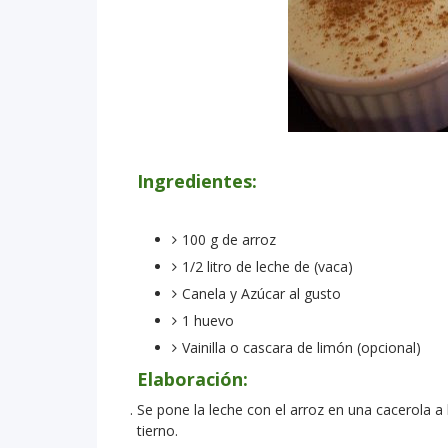
Ingredientes:
100 g de arroz
1/2 litro de leche de (vaca)
Canela y Azúcar al gusto
1 huevo
Vainilla o cascara de limón (opcional)
Elaboración:
Se pone la leche con el arroz en una cacerola a 
tierno.