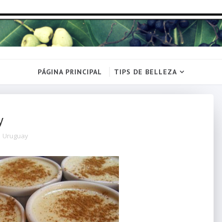
PÁGINA PRINCIPAL
TIPS DE BELLEZA
y
,
Uruguay