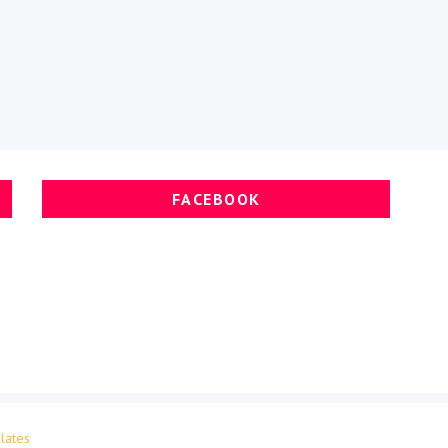
FACEBOOK
lates