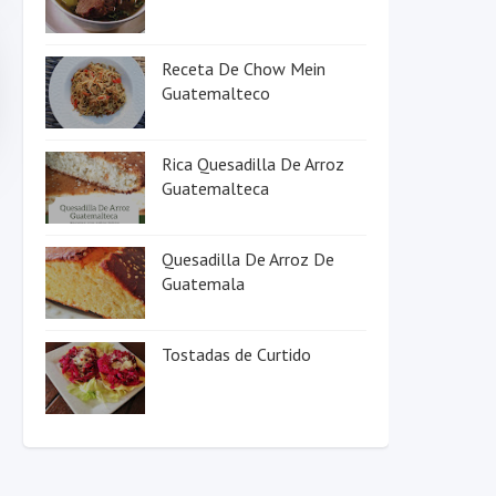
Receta De Chow Mein
Guatemalteco
Rica Quesadilla De Arroz
Guatemalteca
Quesadilla De Arroz De
Guatemala
Tostadas de Curtido