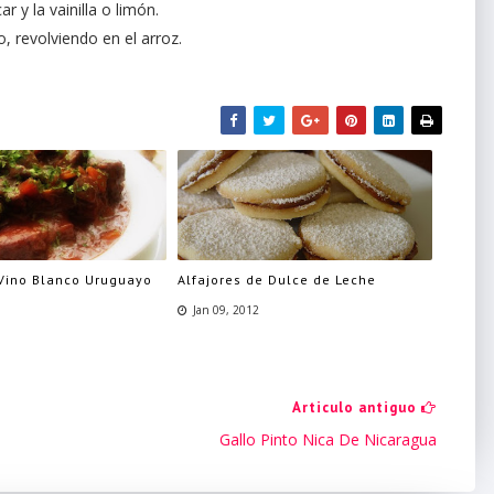
 y la vainilla o limón.
o, revolviendo en el arroz.
 Vino Blanco Uruguayo
Alfajores de Dulce de Leche
Jan 09, 2012
Articulo antiguo
Gallo Pinto Nica De Nicaragua