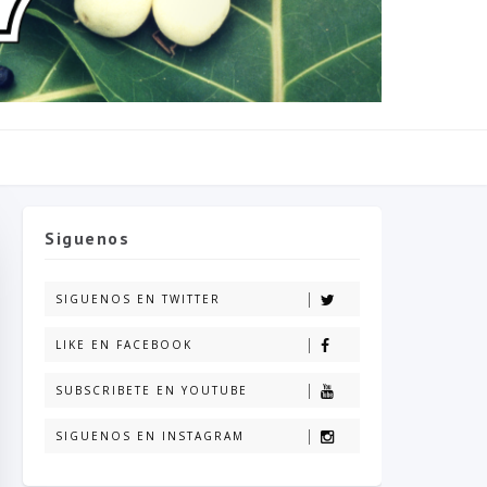
Siguenos
SIGUENOS EN TWITTER
LIKE EN FACEBOOK
SUBSCRIBETE EN YOUTUBE
SIGUENOS EN INSTAGRAM