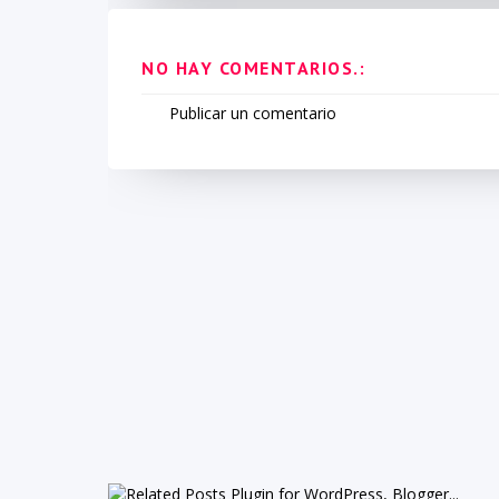
NO HAY COMENTARIOS.:
Publicar un comentario