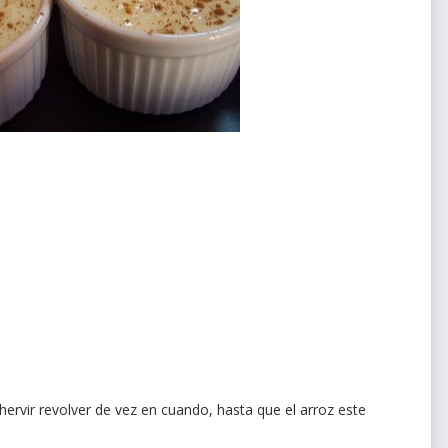
hervir revolver de vez en cuando, hasta que el arroz este