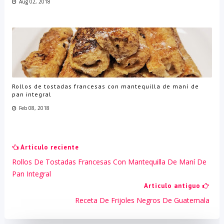
Aug 02, 2018
Rollos de tostadas francesas con mantequilla de maní de
pan integral
Feb 08, 2018
Articulo reciente
Rollos De Tostadas Francesas Con Mantequilla De Maní De
Pan Integral
Articulo antiguo
Receta De Frijoles Negros De Guatemala