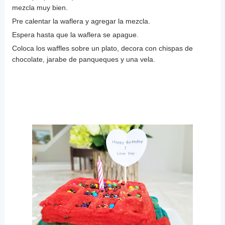
mezcla muy bien.
Pre calentar la waflera y agregar la mezcla.
Espera hasta que la waflera se apague.
Coloca los waffles sobre un plato, decora con chispas de
chocolate, jarabe de panqueques y una vela.