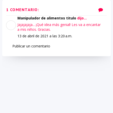
1 COMENTARIO:
Manipulador de alimentos titulo
dijo...
Jajajajaja... ¡Qué idea más genial! Les va a encantar
a mis niños. Gracias.
13 de abril de 2021 a las 3:20 a.m.
Publicar un comentario