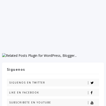
Siguenos
SIGUENOS EN TWITTER
LIKE EN FACEBOOK
SUBSCRIBETE EN YOUTUBE