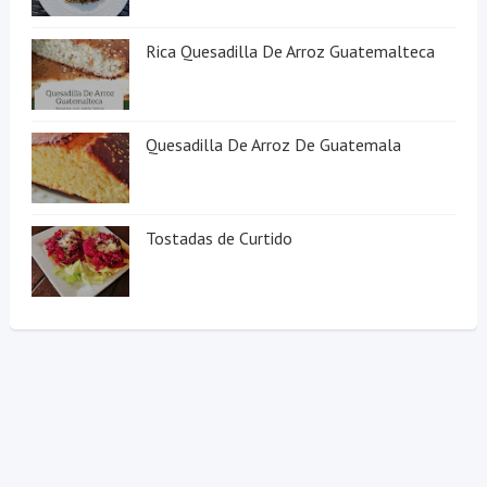
Rica Quesadilla De Arroz Guatemalteca
Quesadilla De Arroz De Guatemala
Tostadas de Curtido