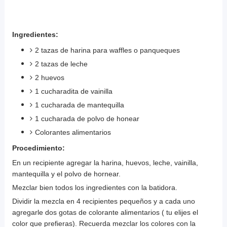
Ingredientes:
2 tazas de harina para waffles o panqueques
2 tazas de leche
2 huevos
1 cucharadita de vainilla
1 cucharada de mantequilla
1 cucharada de polvo de honear
Colorantes alimentarios
Procedimiento:
En un recipiente agregar la harina, huevos, leche, vainilla,
mantequilla y el polvo de hornear.
Mezclar bien todos los ingredientes con la batidora.
Dividir la mezcla en 4 recipientes pequeños y a cada uno
agregarle dos gotas de colorante alimentarios ( tu elijes el
color que prefieras). Recuerda mezclar los colores con la