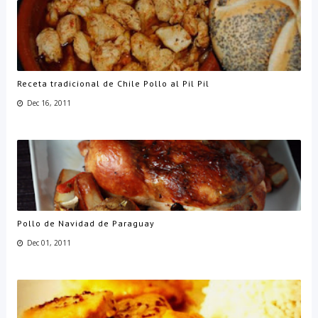
Receta tradicional de Chile Pollo al Pil Pil
Dec 16, 2011
Pollo de Navidad de Paraguay
Dec 01, 2011