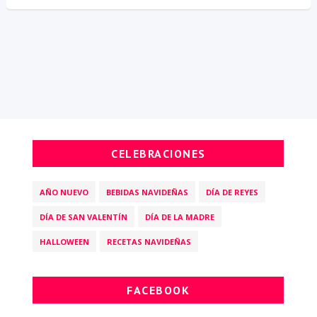
CELEBRACIONES
AÑO NUEVO
BEBIDAS NAVIDEÑAS
DÍA DE REYES
DÍA DE SAN VALENTÍN
DÍA DE LA MADRE
HALLOWEEN
RECETAS NAVIDEÑAS
FACEBOOK