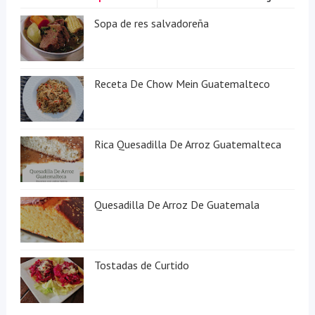
Sopa de res salvadoreña
Receta De Chow Mein Guatemalteco
Rica Quesadilla De Arroz Guatemalteca
Quesadilla De Arroz De Guatemala
Tostadas de Curtido