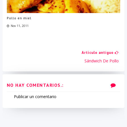
Pollo en miel
Nov 11, 2011
Articulo antiguo
Sándwich De Pollo
NO HAY COMENTARIOS.:
Publicar un comentario