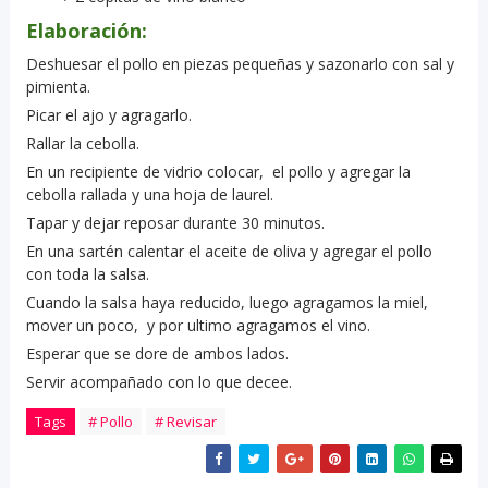
Elaboración:
Deshuesar el pollo en piezas pequeñas y sazonarlo con sal y
pimienta.
Picar el ajo y agragarlo.
Rallar la cebolla.
En un recipiente de vidrio colocar, el pollo y agregar la
cebolla rallada y una hoja de laurel.
Tapar y dejar reposar durante 30 minutos.
En una sartén calentar el aceite de oliva y agregar el pollo
con toda la salsa.
Cuando la salsa haya reducido, luego agragamos la miel,
mover un poco, y por ultimo agragamos el vino.
Esperar que se dore de ambos lados.
Servir acompañado con lo que decee.
Tags
# Pollo
# Revisar