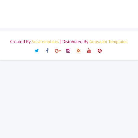
Created By
SoraTemplates
| Distributed By
Gooyaabi Templates