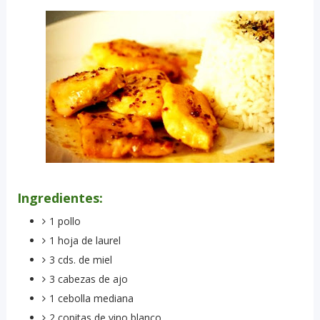
Ingredientes:
1 pollo
1 hoja de laurel
3 cds. de miel
3 cabezas de ajo
1 cebolla mediana
2 copitas de vino blanco