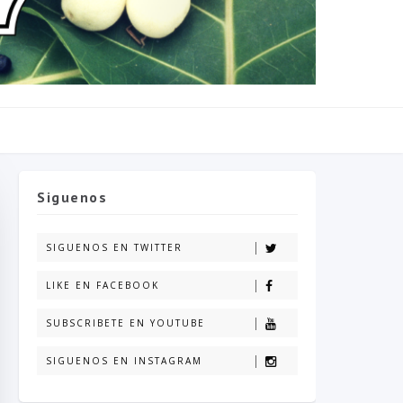
Siguenos
SIGUENOS EN TWITTER
LIKE EN FACEBOOK
SUBSCRIBETE EN YOUTUBE
SIGUENOS EN INSTAGRAM