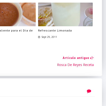
liente para el Día de
Refrescante Limonada
Sept 29, 2011
Articulo antiguo
Rosca De Reyes Receta