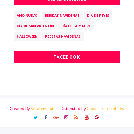
AÑO NUEVO
BEBIDAS NAVIDEÑAS
DÍA DE REYES
DÍA DE SAN VALENTÍN
DÍA DE LA MADRE
HALLOWEEN
RECETAS NAVIDEÑAS
FACEBOOK
Created By
SoraTemplates
| Distributed By
Gooyaabi Templates