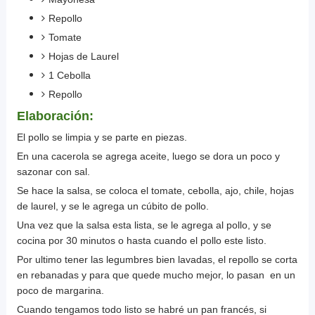
Repollo
Tomate
Hojas de Laurel
1 Cebolla
Repollo
Elaboración:
El pollo se limpia y se parte en piezas.
En una cacerola se agrega aceite, luego se dora un poco y
sazonar con sal.
Se hace la salsa, se coloca el tomate, cebolla, ajo, chile, hojas
de laurel, y se le agrega un cúbito de pollo.
Una vez que la salsa esta lista, se le agrega al pollo, y se
cocina por 30 minutos o hasta cuando el pollo este listo.
Por ultimo tener las legumbres bien lavadas, el repollo se corta
en rebanadas y para que quede mucho mejor, lo pasan en un
poco de margarina.
Cuando tengamos todo listo se habré un pan francés, si