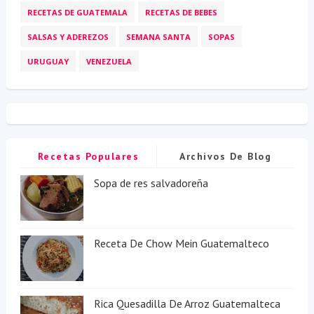
RECETAS DE GUATEMALA
RECETAS DE BEBES
SALSAS Y ADEREZOS
SEMANA SANTA
SOPAS
URUGUAY
VENEZUELA
Recetas Populares
Archivos De Blog
Sopa de res salvadoreña
Receta De Chow Mein Guatemalteco
Rica Quesadilla De Arroz Guatemalteca