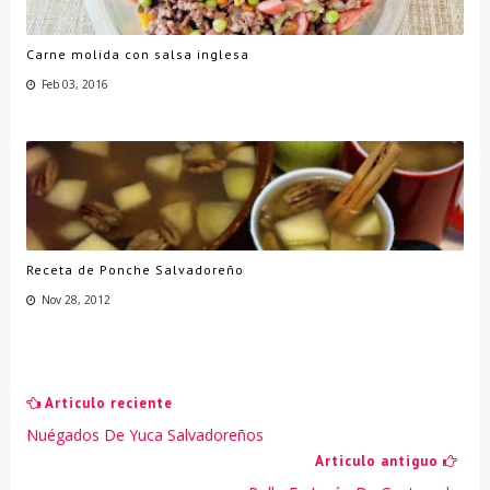
Carne molida con salsa inglesa
Feb 03, 2016
Receta de Ponche Salvadoreño
Nov 28, 2012
Articulo reciente
Nuégados De Yuca Salvadoreños
Articulo antiguo