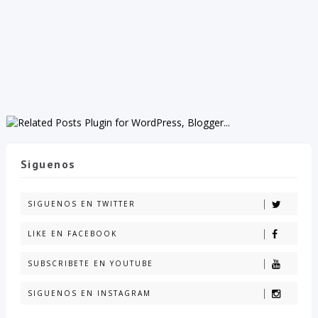
Siguenos
SIGUENOS EN TWITTER
LIKE EN FACEBOOK
SUBSCRIBETE EN YOUTUBE
SIGUENOS EN INSTAGRAM