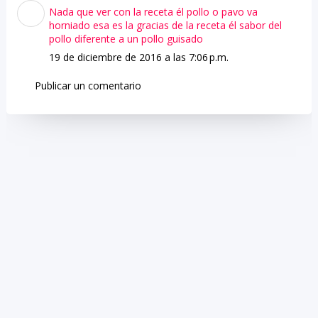
Nada que ver con la receta él pollo o pavo va
horniado esa es la gracias de la receta él sabor del
pollo diferente a un pollo guisado
19 de diciembre de 2016 a las 7:06 p.m.
Publicar un comentario