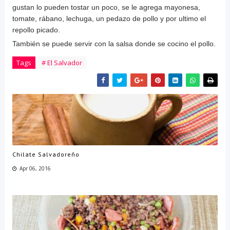
gustan lo pueden tostar un poco, se le agrega mayonesa,
tomate, rábano, lechuga, un pedazo de pollo y por ultimo el
repollo picado.
También se puede servir con la salsa donde se cocino el pollo.
Tags
# El Salvador
Chilate Salvadoreño
Apr 06, 2016