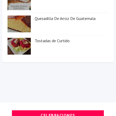
Quesadilla De Arroz De Guatemala
Tostadas de Curtido
CELEBRACIONES