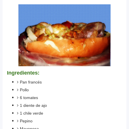
Ingredientes:
Pan francés
Pollo
6 tomates
1 diente de ajo
1 chile verde
Pepino
Mayonesa