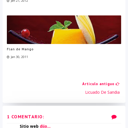
Jan 21, 2012
Flan de Mango
Jan 30, 2011
Articulo antiguo
Licuado De Sandia
1 COMENTARIO:
Sitio web
dijo...