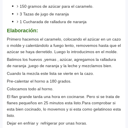
150 gramos de azúcar para el caramelo.
3 Tazas de jugo de naranja
1 Cucharada de ralladura de naranja
Elaboración:
Primero hacemos el caramelo, colocando el azúcar en un cazo
o molde y calentándolo a fuego lento, removemos hasta que el
azúcar se haya derretido. Luego lo introducimos en el molde.
Batimos los huevos ,yemas , azúcar, agregamos la ralladura
de naranja ,juego de naranja y la leche y mezclamos bien.
Cuando la mezcla este lista se vierte en la cazo.
Pre-calentar el horno a 180 grados.
Colocamos todo al horno.
El flan grande tarda una hora en cocinarse. Pero si se trata de
flanes pequeños en 25 minutos esta listo.Para comprobar si
esta bien cocinado, lo movemos y si esta como gelatinoso esta
listo.
Dejar en enfriar y refrigerar por unas horas.