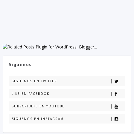
Siguenos
SIGUENOS EN TWITTER
LIKE EN FACEBOOK
SUBSCRIBETE EN YOUTUBE
SIGUENOS EN INSTAGRAM