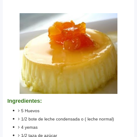
Ingredientes:
5 Huevos
1/2 bote de leche condensada o ( leche normal)
4 yemas
1/2 taza de azúcar