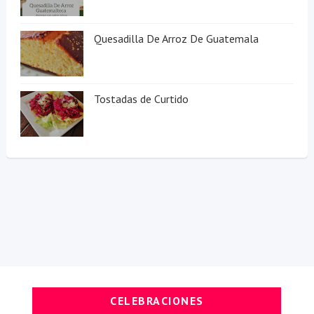
Quesadilla De Arroz De Guatemala
Tostadas de Curtido
CELEBRACIONES