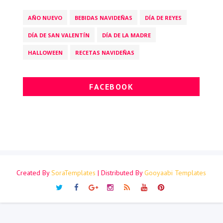
AÑO NUEVO
BEBIDAS NAVIDEÑAS
DÍA DE REYES
DÍA DE SAN VALENTÍN
DÍA DE LA MADRE
HALLOWEEN
RECETAS NAVIDEÑAS
FACEBOOK
Created By
SoraTemplates
| Distributed By
Gooyaabi Templates