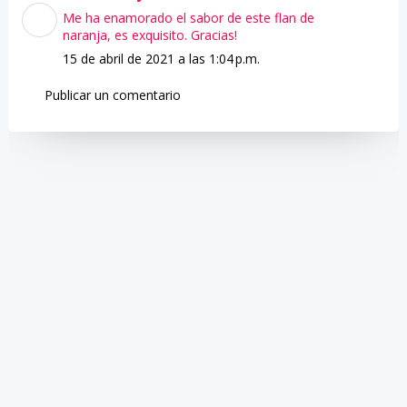
Me ha enamorado el sabor de este flan de
naranja, es exquisito. Gracias!
15 de abril de 2021 a las 1:04 p.m.
Publicar un comentario