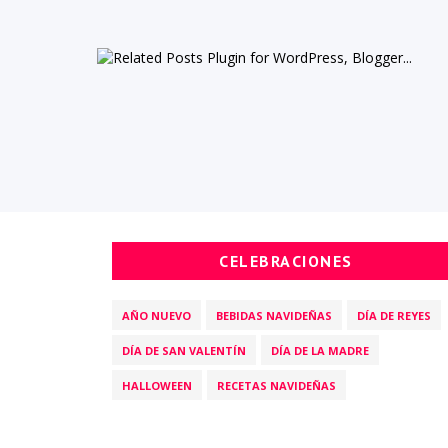
CELEBRACIONES
AÑO NUEVO
BEBIDAS NAVIDEÑAS
DÍA DE REYES
DÍA DE SAN VALENTÍN
DÍA DE LA MADRE
HALLOWEEN
RECETAS NAVIDEÑAS