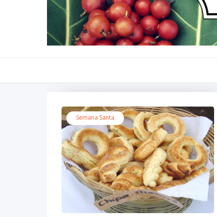
Semana Santa