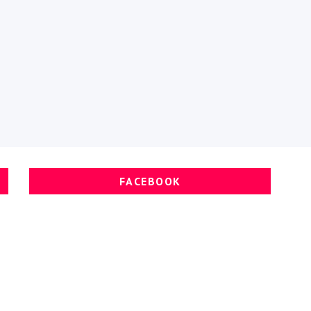
FACEBOOK