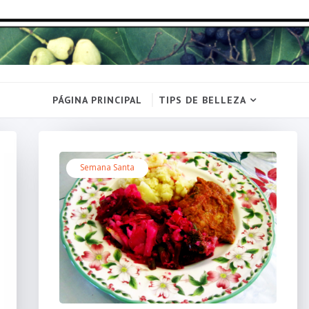
PÁGINA PRINCIPAL
TIPS DE BELLEZA
Semana Santa