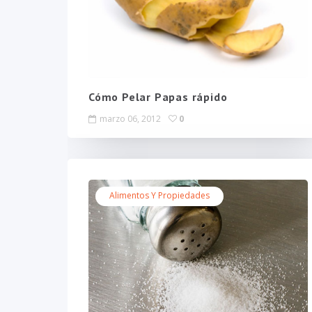
Cómo Pelar Papas rápido
marzo 06, 2012
0
Alimentos Y Propiedades