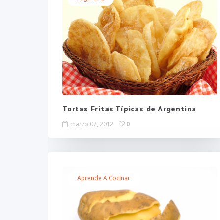
Tortas Fritas Típicas de Argentina
marzo 07, 2012
0
Aprende A Cocinar