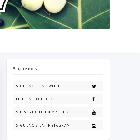
Siguenos
SIGUENOS EN TWITTER
LIKE EN FACEBOOK
SUBSCRIBETE EN YOUTUBE
SIGUENOS EN INSTAGRAM