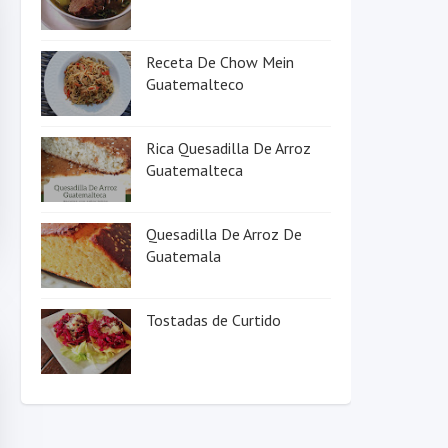
Receta De Chow Mein
Guatemalteco
Rica Quesadilla De Arroz
Guatemalteca
Quesadilla De Arroz De
Guatemala
Tostadas de Curtido