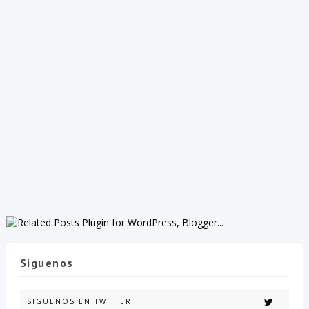
Siguenos
SIGUENOS EN TWITTER