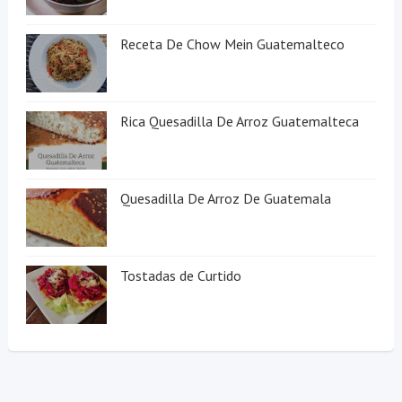
Receta De Chow Mein Guatemalteco
Rica Quesadilla De Arroz Guatemalteca
Quesadilla De Arroz De Guatemala
Tostadas de Curtido