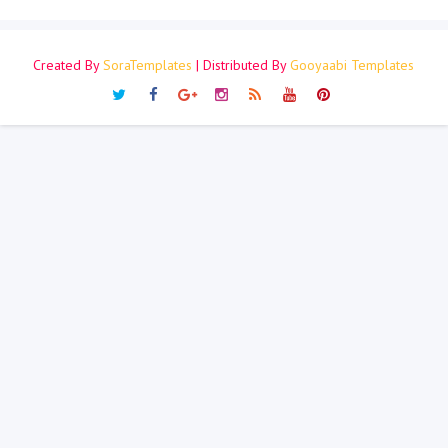
Created By
SoraTemplates
| Distributed By
Gooyaabi Templates