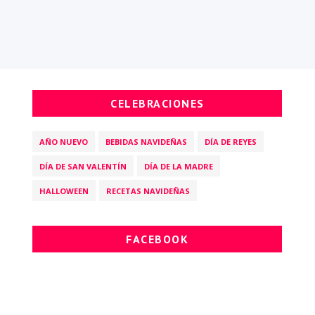
CELEBRACIONES
AÑO NUEVO
BEBIDAS NAVIDEÑAS
DÍA DE REYES
DÍA DE SAN VALENTÍN
DÍA DE LA MADRE
HALLOWEEN
RECETAS NAVIDEÑAS
FACEBOOK