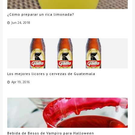
¿Cómo preparar un rica limonada?
Jun 24, 2018
Los mejores licores y cervezas de Guatemala
Apr 19, 2016
Bebida de Besos de Vampiro para Halloween