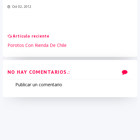
Oct 02, 2012
Articulo reciente
Porotos Con Rienda De Chile
NO HAY COMENTARIOS.:
Publicar un comentario