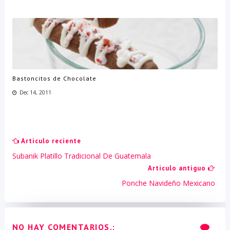
Bastoncitos de Chocolate
Dec 14, 2011
Articulo reciente
Subanik Platillo Tradicional De Guatemala
Articulo antiguo
Ponche Navideño Mexicano
NO HAY COMENTARIOS.: