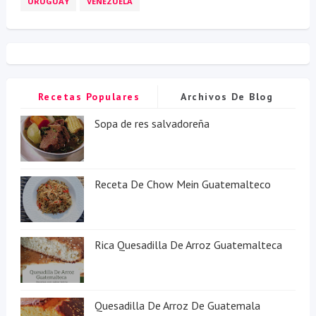
URUGUAY
VENEZUELA
Recetas Populares
Archivos De Blog
Sopa de res salvadoreña
Receta De Chow Mein Guatemalteco
Rica Quesadilla De Arroz Guatemalteca
Quesadilla De Arroz De Guatemala