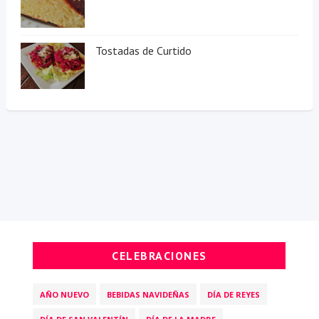
Tostadas de Curtido
CELEBRACIONES
AÑO NUEVO
BEBIDAS NAVIDEÑAS
DÍA DE REYES