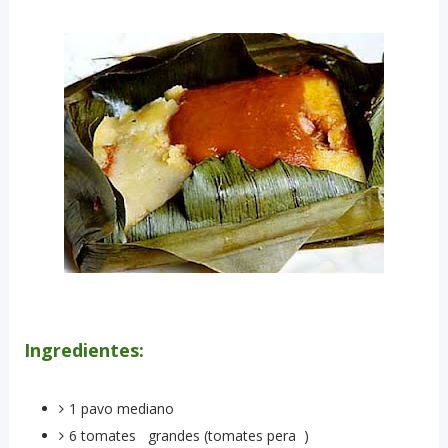
Ingredientes:
1 pavo mediano
6 tomates grandes (tomates pera )