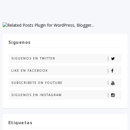
Siguenos
SIGUENOS EN TWITTER
LIKE EN FACEBOOK
SUBSCRIBETE EN YOUTUBE
SIGUENOS EN INSTAGRAM
Etiquetas