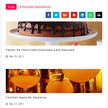
Tags
# Recetas Navideñas
Pastel de Chocolate Glaseado para Navidad
Dec 19, 2011
Cocktail Agua de Valencia
Dec 17, 2011