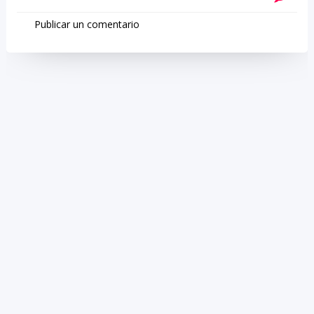
Publicar un comentario