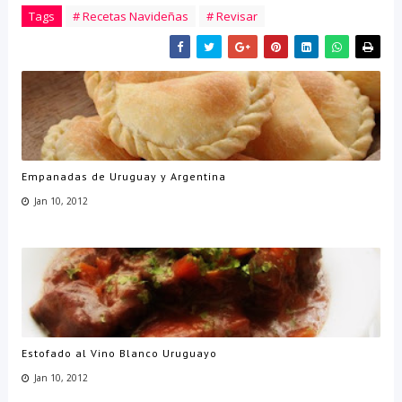
Tags
# Recetas Navideñas
# Revisar
Empanadas de Uruguay y Argentina
Jan 10, 2012
Estofado al Vino Blanco Uruguayo
Jan 10, 2012