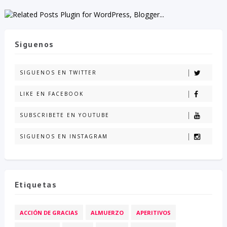
Siguenos
SIGUENOS EN TWITTER
LIKE EN FACEBOOK
SUBSCRIBETE EN YOUTUBE
SIGUENOS EN INSTAGRAM
Etiquetas
ACCIÓN DE GRACIAS
ALMUERZO
APERITIVOS