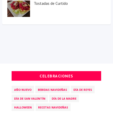
Tostadas de Curtido
CELEBRACIONES
AÑO NUEVO
BEBIDAS NAVIDEÑAS
DÍA DE REYES
DÍA DE SAN VALENTÍN
DÍA DE LA MADRE
HALLOWEEN
RECETAS NAVIDEÑAS