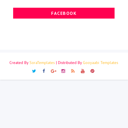
FACEBOOK
Created By
SoraTemplates
| Distributed By
Gooyaabi Templates