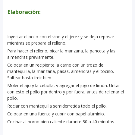
Elaboración
:
Inyectar el pollo con el vino y el jerez y se deja reposar
mientras se prepara el relleno.
Para hacer el relleno, picar la manzana, la panceta y las
almendras previamente.
Colocar en un recipiente la carne con un trozo de
mantequilla, la manzana, pasas, almendras y el tocino.
Saltear hasta freír bien.
Moler el ajo y la cebolla, y agregar el jugo de limón. Untar
con esto el pollo por dentro y por fuera, antes de rellenar el
pollo.
Rociar con mantequilla semiderretida todo el pollo.
Colocar en una fuente y cubrir con papel aluminio.
Cocinar al horno bien caliente durante 30 a 40 minutos .