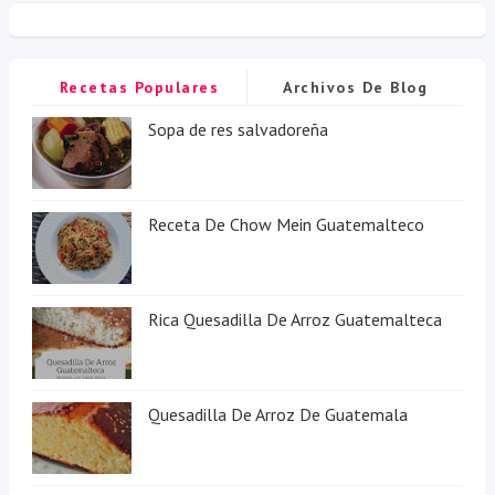
Recetas Populares
Archivos De Blog
Sopa de res salvadoreña
Receta De Chow Mein Guatemalteco
Rica Quesadilla De Arroz Guatemalteca
Quesadilla De Arroz De Guatemala