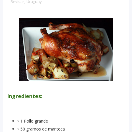
Revisar
,
Uruguay
Ingredientes:
1 Pollo grande
50 gramos de manteca