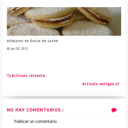
Alfajores de Dulce de Leche
Jan 09, 2012
Articulo reciente
Articulo antiguo
NO HAY COMENTARIOS.:
Publicar un comentario