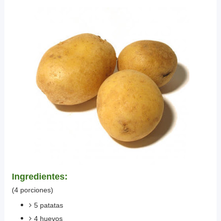
Ingredientes:
(4 porciones)
5 patatas
4 huevos