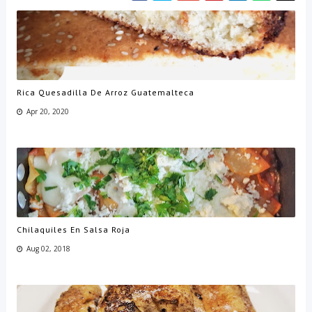
Rica Quesadilla De Arroz Guatemalteca
Apr 20, 2020
Chilaquiles En Salsa Roja
Aug 02, 2018