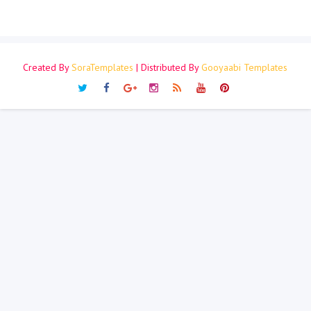
Created By
SoraTemplates
| Distributed By
Gooyaabi Templates