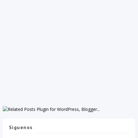
Siguenos