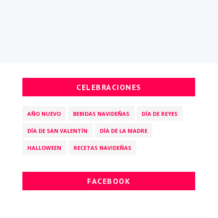
CELEBRACIONES
AÑO NUEVO
BEBIDAS NAVIDEÑAS
DÍA DE REYES
DÍA DE SAN VALENTÍN
DÍA DE LA MADRE
HALLOWEEN
RECETAS NAVIDEÑAS
FACEBOOK