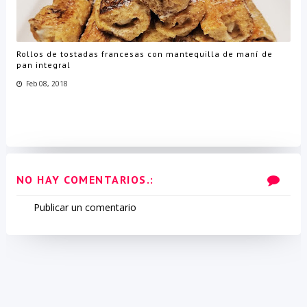
Rollos de tostadas francesas con mantequilla de maní de
pan integral
Feb 08, 2018
NO HAY COMENTARIOS.:
Publicar un comentario