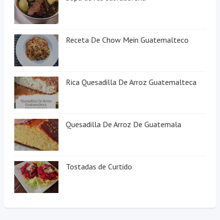
Receta De Chow Mein Guatemalteco
Rica Quesadilla De Arroz Guatemalteca
Quesadilla De Arroz De Guatemala
Tostadas de Curtido