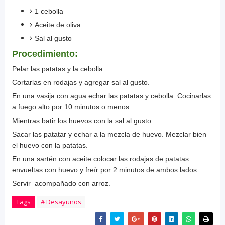
1 cebolla
Aceite de oliva
Sal al gusto
Procedimiento:
Pelar las patatas y la cebolla.
Cortarlas en rodajas y agregar sal al gusto.
En una vasija con agua echar las patatas y cebolla. Cocinarlas
a fuego alto por 10 minutos o menos.
Mientras batir los huevos con la sal al gusto.
Sacar las patatar y echar a la mezcla de huevo. Mezclar bien
el huevo con la patatas.
En una sartén con aceite colocar las rodajas de patatas
envueltas con huevo y freír por 2 minutos de ambos lados.
Servir acompañado con arroz.
Tags
# Desayunos